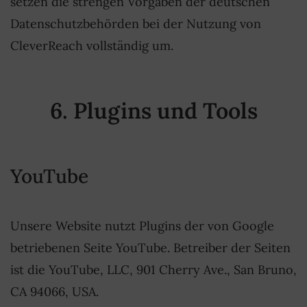
setzen die strengen Vorgaben der deutschen
Datenschutzbehörden bei der Nutzung von
CleverReach vollständig um.
6. Plugins und Tools
YouTube
Unsere Website nutzt Plugins der von Google
betriebenen Seite YouTube. Betreiber der Seiten
ist die YouTube, LLC, 901 Cherry Ave., San Bruno,
CA 94066, USA.