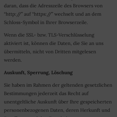
daran, dass die Adresszeile des Browsers von
“http://” auf “https://” wechselt und an dem
Schloss-Symbol in Ihrer Browserzeile.
Wenn die SSL- bzw. TLS-Verschlüsselung
aktiviert ist, können die Daten, die Sie an uns
übermitteln, nicht von Dritten mitgelesen
werden.
Auskunft, Sperrung, Löschung
Sie haben im Rahmen der geltenden gesetzlichen
Bestimmungen jederzeit das Recht auf
unentgeltliche Auskunft über Ihre gespeicherten
personenbezogenen Daten, deren Herkunft und