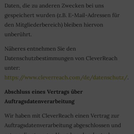
Daten, die zu anderen Zwecken bei uns
gespeichert wurden (z.B. E-Mail-Adressen für
den Mitgliederbereich) bleiben hiervon
unberührt.
Näheres entnehmen Sie den
Datenschutzbestimmungen von CleverReach
unter:
https://www.cleverreach.com/de/datenschutz/
.
Abschluss eines Vertrags über
Auftragsdatenverarbeitung
Wir haben mit CleverReach einen Vertrag zur
Auftragsdatenverarbeitung abgeschlossen und