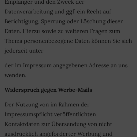
Empfänger und den Zweck der
Datenverarbeitung und ggf. ein Recht auf
Berichtigung, Sperrung oder Löschung dieser
Daten. Hierzu sowie zu weiteren Fragen zum
Thema personenbezogene Daten können Sie sich
jederzeit unter
der im Impressum angegebenen Adresse an uns
wenden.
Widerspruch gegen Werbe-Mails
Der Nutzung von im Rahmen der
Impressumspflicht veröffentlichten
Kontaktdaten zur Übersendung von nicht
ausdrücklich angeforderter Werbung und