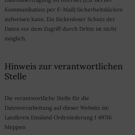
Kommunikation per E-Mail) Sicherheitslücken
aufweisen kann. Ein lückenloser Schutz der
Daten vor dem Zugriff durch Dritte ist nicht
möglich.
Hinweis zur verantwortlichen
Stelle
Die verantwortliche Stelle für die
Datenverarbeitung auf dieser Website ist:
Landkreis Emsland Ordeniederung 1 49716
Meppen