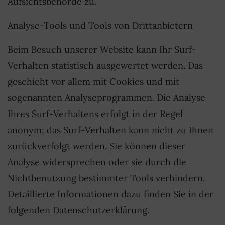
Aufsichtsbehörde zu.
Analyse-Tools und Tools von Drittanbietern
Beim Besuch unserer Website kann Ihr Surf-
Verhalten statistisch ausgewertet werden. Das
geschieht vor allem mit Cookies und mit
sogenannten Analyseprogrammen. Die Analyse
Ihres Surf-Verhaltens erfolgt in der Regel
anonym; das Surf-Verhalten kann nicht zu Ihnen
zurückverfolgt werden. Sie können dieser
Analyse widersprechen oder sie durch die
Nichtbenutzung bestimmter Tools verhindern.
Detaillierte Informationen dazu finden Sie in der
folgenden Datenschutzerklärung.