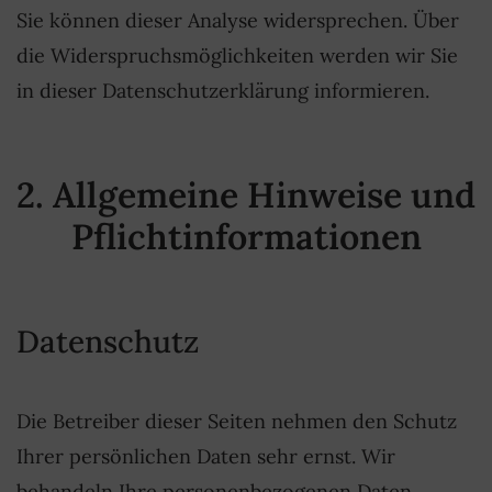
Sie können dieser Analyse widersprechen. Über
die Widerspruchsmöglichkeiten werden wir Sie
in dieser Datenschutzerklärung informieren.
2. Allgemeine Hinweise und
Pflichtinformationen
Datenschutz
Die Betreiber dieser Seiten nehmen den Schutz
Ihrer persönlichen Daten sehr ernst. Wir
behandeln Ihre personenbezogenen Daten