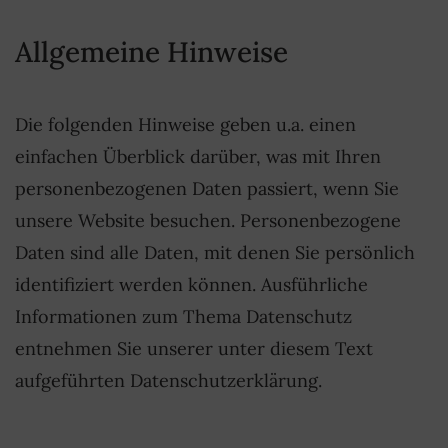
Allgemeine Hinweise
Die folgenden Hinweise geben u.a. einen
einfachen Überblick darüber, was mit Ihren
personenbezogenen Daten passiert, wenn Sie
unsere Website besuchen. Personenbezogene
Daten sind alle Daten, mit denen Sie persönlich
identifiziert werden können. Ausführliche
Informationen zum Thema Datenschutz
entnehmen Sie unserer unter diesem Text
aufgeführten Datenschutzerklärung.