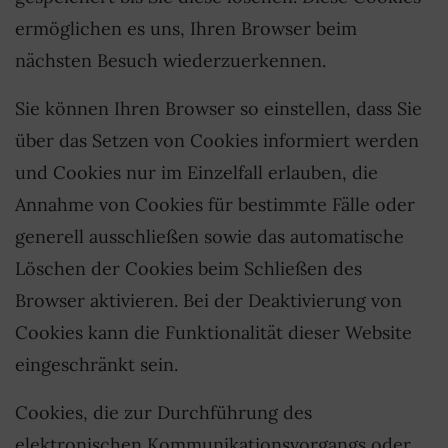
ermöglichen es uns, Ihren Browser beim
nächsten Besuch wiederzuerkennen.
Sie können Ihren Browser so einstellen, dass Sie
über das Setzen von Cookies informiert werden
und Cookies nur im Einzelfall erlauben, die
Annahme von Cookies für bestimmte Fälle oder
generell ausschließen sowie das automatische
Löschen der Cookies beim Schließen des
Browser aktivieren. Bei der Deaktivierung von
Cookies kann die Funktionalität dieser Website
eingeschränkt sein.
Cookies, die zur Durchführung des
elektronischen Kommunikationsvorgangs oder