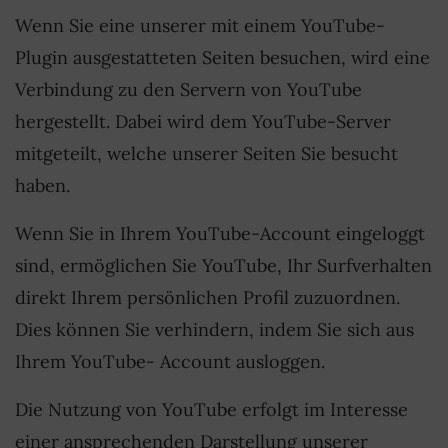
Wenn Sie eine unserer mit einem YouTube-
Plugin ausgestatteten Seiten besuchen, wird eine
Verbindung zu den Servern von YouTube
hergestellt. Dabei wird dem YouTube-Server
mitgeteilt, welche unserer Seiten Sie besucht
haben.
Wenn Sie in Ihrem YouTube-Account eingeloggt
sind, ermöglichen Sie YouTube, Ihr Surfverhalten
direkt Ihrem persönlichen Profil zuzuordnen.
Dies können Sie verhindern, indem Sie sich aus
Ihrem YouTube- Account ausloggen.
Die Nutzung von YouTube erfolgt im Interesse
einer ansprechenden Darstellung unserer