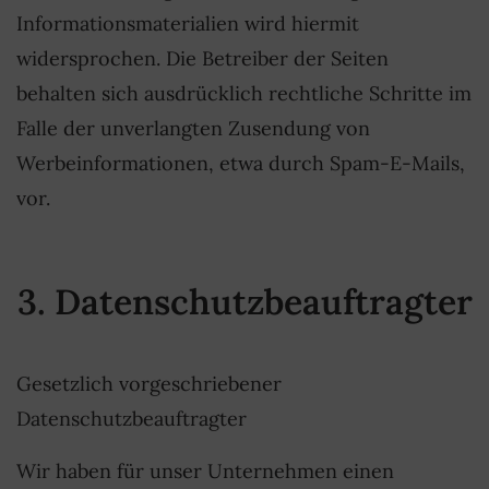
Informationsmaterialien wird hiermit
widersprochen. Die Betreiber der Seiten
behalten sich ausdrücklich rechtliche Schritte im
Falle der unverlangten Zusendung von
Werbeinformationen, etwa durch Spam-E-Mails,
vor.
3. Datenschutzbeauftragter
Gesetzlich vorgeschriebener
Datenschutzbeauftragter
Wir haben für unser Unternehmen einen