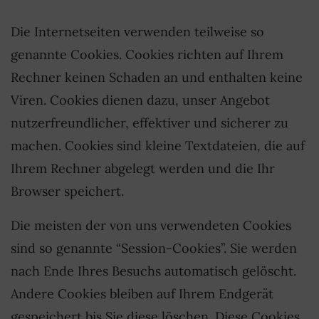
Die Internetseiten verwenden teilweise so
genannte Cookies. Cookies richten auf Ihrem
Rechner keinen Schaden an und enthalten keine
Viren. Cookies dienen dazu, unser Angebot
nutzerfreundlicher, effektiver und sicherer zu
machen. Cookies sind kleine Textdateien, die auf
Ihrem Rechner abgelegt werden und die Ihr
Browser speichert.
Die meisten der von uns verwendeten Cookies
sind so genannte “Session-Cookies”. Sie werden
nach Ende Ihres Besuchs automatisch gelöscht.
Andere Cookies bleiben auf Ihrem Endgerät
gespeichert bis Sie diese löschen. Diese Cookies