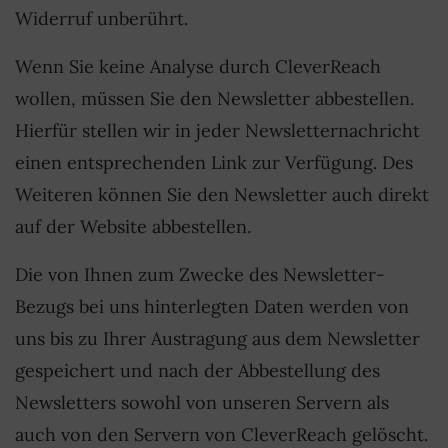
Widerruf unberührt.
Wenn Sie keine Analyse durch CleverReach
wollen, müssen Sie den Newsletter abbestellen.
Hierfür stellen wir in jeder Newsletternachricht
einen entsprechenden Link zur Verfügung. Des
Weiteren können Sie den Newsletter auch direkt
auf der Website abbestellen.
Die von Ihnen zum Zwecke des Newsletter-
Bezugs bei uns hinterlegten Daten werden von
uns bis zu Ihrer Austragung aus dem Newsletter
gespeichert und nach der Abbestellung des
Newsletters sowohl von unseren Servern als
auch von den Servern von CleverReach gelöscht.