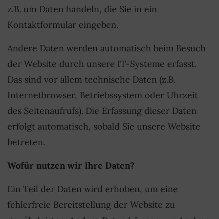
z.B. um Daten handeln, die Sie in ein
Kontaktformular eingeben.
Andere Daten werden automatisch beim Besuch
der Website durch unsere IT-Systeme erfasst.
Das sind vor allem technische Daten (z.B.
Internetbrowser, Betriebssystem oder Uhrzeit
des Seitenaufrufs). Die Erfassung dieser Daten
erfolgt automatisch, sobald Sie unsere Website
betreten.
Wofür nutzen wir Ihre Daten?
Ein Teil der Daten wird erhoben, um eine
fehlerfreie Bereitstellung der Website zu