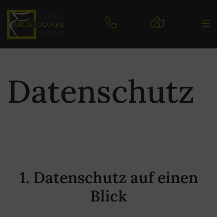
Datenschutz
1. Datenschutz auf einen
Blick