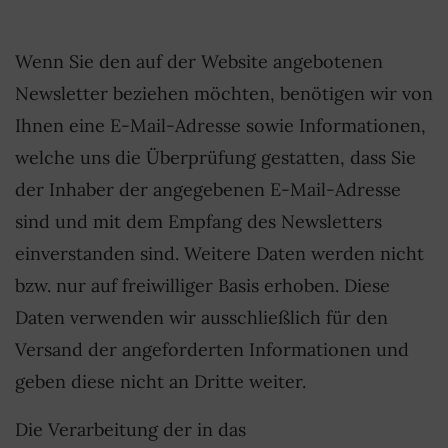
Wenn Sie den auf der Website angebotenen
Newsletter beziehen möchten, benötigen wir von
Ihnen eine E-Mail-Adresse sowie Informationen,
welche uns die Überprüfung gestatten, dass Sie
der Inhaber der angegebenen E-Mail-Adresse
sind und mit dem Empfang des Newsletters
einverstanden sind. Weitere Daten werden nicht
bzw. nur auf freiwilliger Basis erhoben. Diese
Daten verwenden wir ausschließlich für den
Versand der angeforderten Informationen und
geben diese nicht an Dritte weiter.
Die Verarbeitung der in das