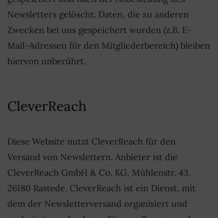
Newsletters gelöscht. Daten, die zu anderen
Zwecken bei uns gespeichert wurden (z.B. E-
Mail-Adressen für den Mitgliederbereich) bleiben
hiervon unberührt.
CleverReach
Diese Website nutzt CleverReach für den
Versand von Newslettern. Anbieter ist die
CleverReach GmbH & Co. KG, Mühlenstr. 43,
26180 Rastede. CleverReach ist ein Dienst, mit
dem der Newsletterversand organisiert und