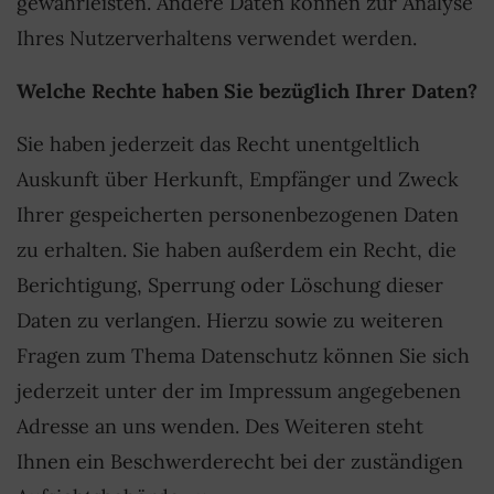
gewährleisten. Andere Daten können zur Analyse
Ihres Nutzerverhaltens verwendet werden.
Welche Rechte haben Sie bezüglich Ihrer Daten?
Sie haben jederzeit das Recht unentgeltlich
Auskunft über Herkunft, Empfänger und Zweck
Ihrer gespeicherten personenbezogenen Daten
zu erhalten. Sie haben außerdem ein Recht, die
Berichtigung, Sperrung oder Löschung dieser
Daten zu verlangen. Hierzu sowie zu weiteren
Fragen zum Thema Datenschutz können Sie sich
jederzeit unter der im Impressum angegebenen
Adresse an uns wenden. Des Weiteren steht
Ihnen ein Beschwerderecht bei der zuständigen