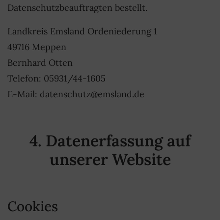
Datenschutzbeauftragten bestellt.
Landkreis Emsland Ordeniederung 1
49716 Meppen
Bernhard Otten
Telefon: 05931/44-1605
E-Mail: datenschutz@emsland.de
4. Datenerfassung auf
unserer Website
Cookies