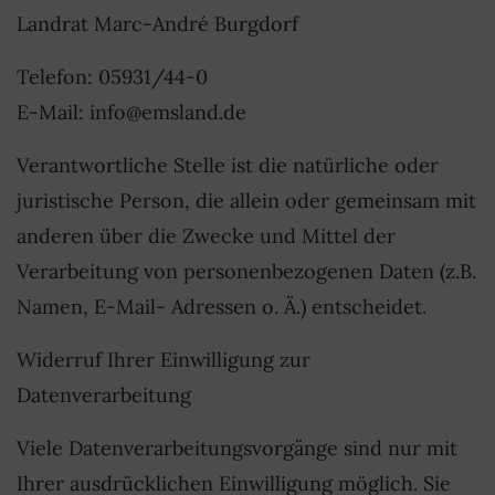
Landrat Marc-André Burgdorf
Telefon: 05931/44-0
E-Mail: info@emsland.de
Verantwortliche Stelle ist die natürliche oder
juristische Person, die allein oder gemeinsam mit
anderen über die Zwecke und Mittel der
Verarbeitung von personenbezogenen Daten (z.B.
Namen, E-Mail- Adressen o. Ä.) entscheidet.
Widerruf Ihrer Einwilligung zur
Datenverarbeitung
Viele Datenverarbeitungsvorgänge sind nur mit
Ihrer ausdrücklichen Einwilligung möglich. Sie