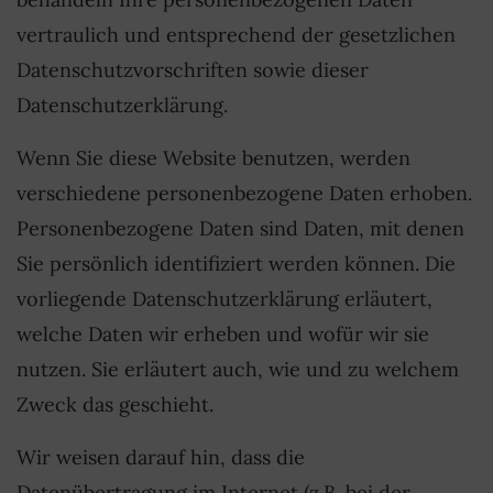
vertraulich und entsprechend der gesetzlichen
Datenschutzvorschriften sowie dieser
Datenschutzerklärung.
Wenn Sie diese Website benutzen, werden
verschiedene personenbezogene Daten erhoben.
Personenbezogene Daten sind Daten, mit denen
Sie persönlich identifiziert werden können. Die
vorliegende Datenschutzerklärung erläutert,
welche Daten wir erheben und wofür wir sie
nutzen. Sie erläutert auch, wie und zu welchem
Zweck das geschieht.
Wir weisen darauf hin, dass die
Datenübertragung im Internet (z.B. bei der