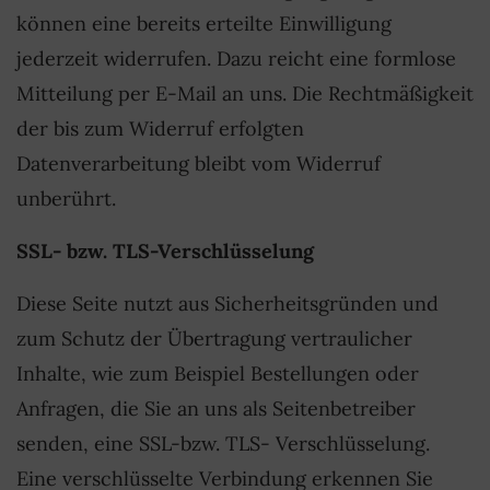
können eine bereits erteilte Einwilligung
jederzeit widerrufen. Dazu reicht eine formlose
Mitteilung per E-Mail an uns. Die Rechtmäßigkeit
der bis zum Widerruf erfolgten
Datenverarbeitung bleibt vom Widerruf
unberührt.
SSL- bzw. TLS-Verschlüsselung
Diese Seite nutzt aus Sicherheitsgründen und
zum Schutz der Übertragung vertraulicher
Inhalte, wie zum Beispiel Bestellungen oder
Anfragen, die Sie an uns als Seitenbetreiber
senden, eine SSL-bzw. TLS- Verschlüsselung.
Eine verschlüsselte Verbindung erkennen Sie