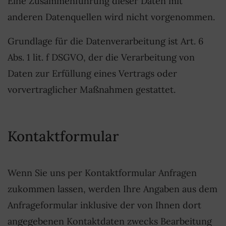
Eine Zusammenführung dieser Daten mit
anderen Datenquellen wird nicht vorgenommen.
Grundlage für die Datenverarbeitung ist Art. 6
Abs. 1 lit. f DSGVO, der die Verarbeitung von
Daten zur Erfüllung eines Vertrags oder
vorvertraglicher Maßnahmen gestattet.
Kontaktformular
Wenn Sie uns per Kontaktformular Anfragen
zukommen lassen, werden Ihre Angaben aus dem
Anfrageformular inklusive der von Ihnen dort
angegebenen Kontaktdaten zwecks Bearbeitung