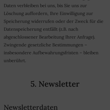
Daten verbleiben bei uns, bis Sie uns zur
Löschung auffordern, Ihre Einwilligung zur
Speicherung widerrufen oder der Zweck für die
Datenspeicherung entfällt (z.B. nach
abgeschlossener Bearbeitung Ihrer Anfrage).
Zwingende gesetzliche Bestimmungen –
insbesondere Aufbewahrungsfristen – bleiben
unberührt.
5. Newsletter
Newsletterdaten