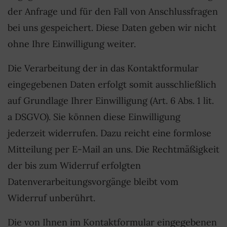
der Anfrage und für den Fall von Anschlussfragen
bei uns gespeichert. Diese Daten geben wir nicht
ohne Ihre Einwilligung weiter.
Die Verarbeitung der in das Kontaktformular
eingegebenen Daten erfolgt somit ausschließlich
auf Grundlage Ihrer Einwilligung (Art. 6 Abs. 1 lit.
a DSGVO). Sie können diese Einwilligung
jederzeit widerrufen. Dazu reicht eine formlose
Mitteilung per E-Mail an uns. Die Rechtmäßigkeit
der bis zum Widerruf erfolgten
Datenverarbeitungsvorgänge bleibt vom
Widerruf unberührt.
Die von Ihnen im Kontaktformular eingegebenen