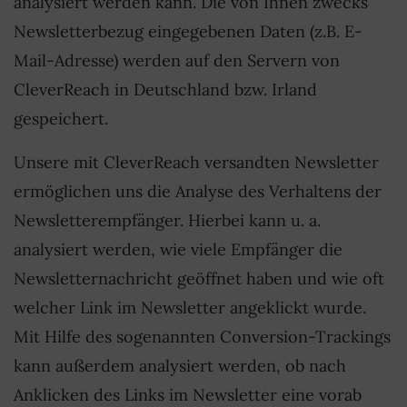
analysiert werden kann. Die von Ihnen zwecks
Newsletterbezug eingegebenen Daten (z.B. E-
Mail-Adresse) werden auf den Servern von
CleverReach in Deutschland bzw. Irland
gespeichert.
Unsere mit CleverReach versandten Newsletter
ermöglichen uns die Analyse des Verhaltens der
Newsletterempfänger. Hierbei kann u. a.
analysiert werden, wie viele Empfänger die
Newsletternachricht geöffnet haben und wie oft
welcher Link im Newsletter angeklickt wurde.
Mit Hilfe des sogenannten Conversion-Trackings
kann außerdem analysiert werden, ob nach
Anklicken des Links im Newsletter eine vorab