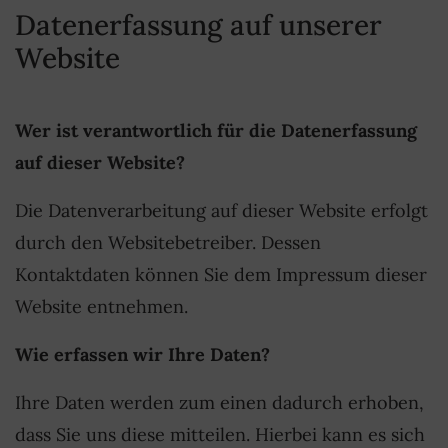
Datenerfassung auf unserer
Website
Wer ist verantwortlich für die Datenerfassung
auf dieser Website?
Die Datenverarbeitung auf dieser Website erfolgt
durch den Websitebetreiber. Dessen
Kontaktdaten können Sie dem Impressum dieser
Website entnehmen.
Wie erfassen wir Ihre Daten?
Ihre Daten werden zum einen dadurch erhoben,
dass Sie uns diese mitteilen. Hierbei kann es sich