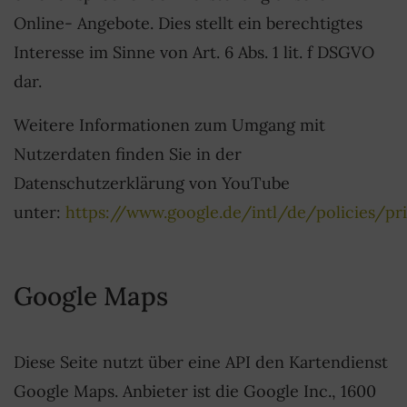
Online- Angebote. Dies stellt ein berechtigtes
Interesse im Sinne von Art. 6 Abs. 1 lit. f DSGVO
dar.
Weitere Informationen zum Umgang mit
Nutzerdaten finden Sie in der
Datenschutzerklärung von YouTube
unter:
https://www.google.de/intl/de/policies/pr
Google Maps
Diese Seite nutzt über eine API den Kartendienst
Google Maps. Anbieter ist die Google Inc., 1600