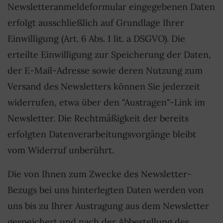
Newsletteranmeldeformular eingegebenen Daten
erfolgt ausschließlich auf Grundlage Ihrer
Einwilligung (Art. 6 Abs. 1 lit. a DSGVO). Die
erteilte Einwilligung zur Speicherung der Daten,
der E-Mail-Adresse sowie deren Nutzung zum
Versand des Newsletters können Sie jederzeit
widerrufen, etwa über den "Austragen"-Link im
Newsletter. Die Rechtmäßigkeit der bereits
erfolgten Datenverarbeitungsvorgänge bleibt
vom Widerruf unberührt.
Die von Ihnen zum Zwecke des Newsletter-
Bezugs bei uns hinterlegten Daten werden von
uns bis zu Ihrer Austragung aus dem Newsletter
gespeichert und nach der Abbestellung des