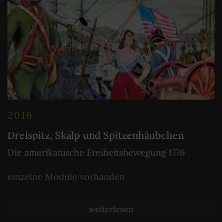
2016
Dreispitz, Skalp und Spitzenhäubchen
Die amerikanische Freiheitsbewegung 1776
einzelne Module vorhanden
weiterlesen