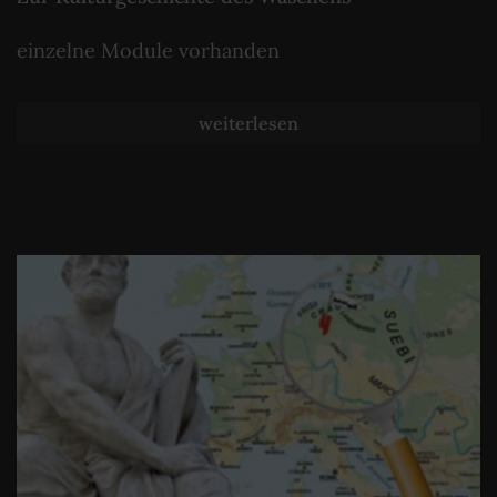
einzelne Module vorhanden
weiterlesen