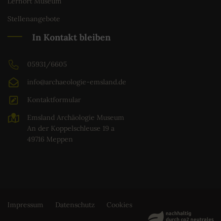
Lernort Museum
Stellenangebote
In Kontakt bleiben
05931/6605
info@archaeologie-emsland.de
Kontaktformular
Emsland Archäologie Museum
An der Koppelschleuse 19 a
49716 Meppen
Impressum
Datenschutz
Cookies