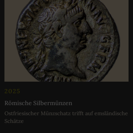
2025
Römische Silbermünzen
Ostfriesischer Münzschatz trifft auf emsländische
Schätze