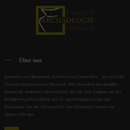
Über uns
Sammeln und Bewahren, Forschen und Ausstellen – das sind die
Grundprinzipien eines Museums. Wir verstehen uns darüber
hinaus als moderner Dienstleister, der für viele Fragen aus der
Bevölkerung hinsichtlich der Ur- und Frühgeschichte des
Emslandes von der Steinzeit bis zum Mittelalter immer ein
offenes Ohr hat.