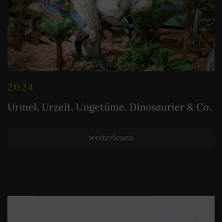
2024
Urmel, Urzeit, Ungetüme. Dinosaurier & Co.
weiterlesen