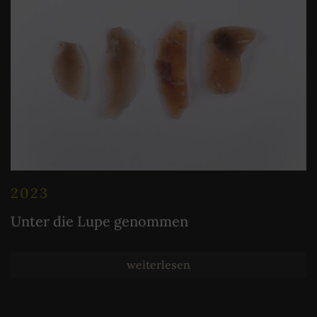
2023
Unter die Lupe genommen
weiterlesen