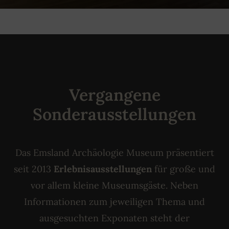
Vergangene
Sonderausstellungen
Das Emsland Archäologie Museum präsentiert
seit 2013
Erlebnisausstellungen
für große und
vor allem kleine Museumsgäste. Neben
Informationen zum jeweiligen Thema und
ausgesuchten Exponaten steht der