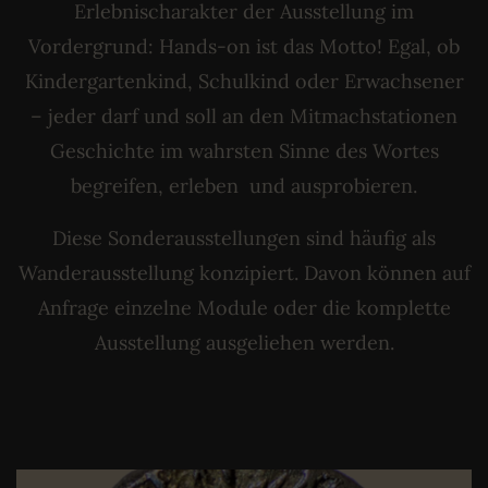
Erlebnischarakter der Ausstellung im
Vordergrund: Hands-on ist das Motto! Egal, ob
Kindergartenkind, Schulkind oder Erwachsener
– jeder darf und soll an den Mitmachstationen
Geschichte im wahrsten Sinne des Wortes
begreifen, erleben und ausprobieren.
Diese Sonderausstellungen sind häufig als
Wanderausstellung konzipiert. Davon können auf
Anfrage einzelne Module oder die komplette
Ausstellung ausgeliehen werden.