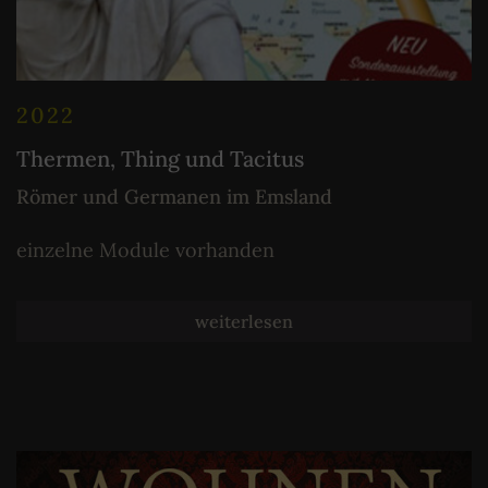
2022
Thermen, Thing und Tacitus
Römer und Germanen im Emsland
einzelne Module vorhanden
weiterlesen