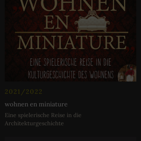
2021/2022
wohnen en miniature
Eine spielerische Reise in die
Architekturgeschichte