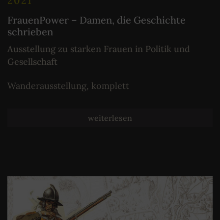
2021
FrauenPower – Damen, die Geschichte
schrieben
Ausstellung zu starken Frauen in Politik und
Gesellschaft
Wanderausstellung, komplett
weiterlesen