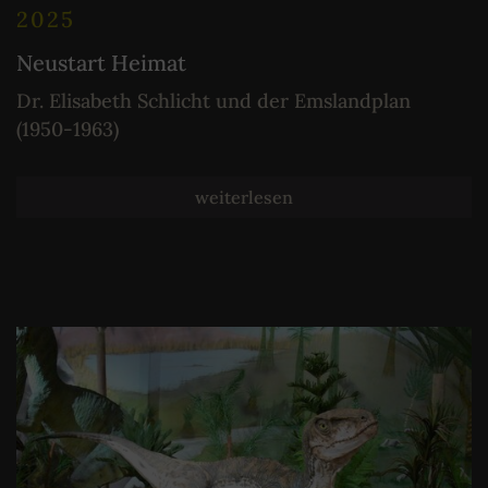
2025
Neustart Heimat
Dr. Elisabeth Schlicht und der Emslandplan
(1950-1963)
weiterlesen