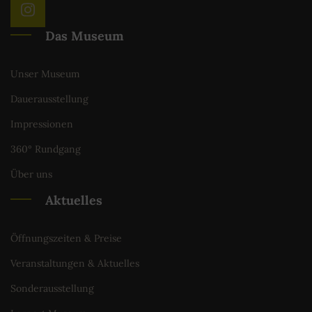
Das Museum
Unser Museum
Dauerausstellung
Impressionen
360° Rundgang
Über uns
Aktuelles
Öffnungszeiten & Preise
Veranstaltungen & Aktuelles
Sonderausstellung