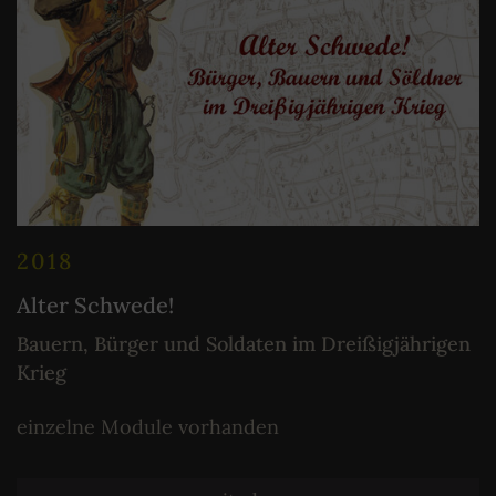
2018
Alter Schwede!
Bauern, Bürger und Soldaten im Dreißigjährigen
Krieg
einzelne Module vorhanden