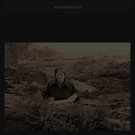
weiterlesen