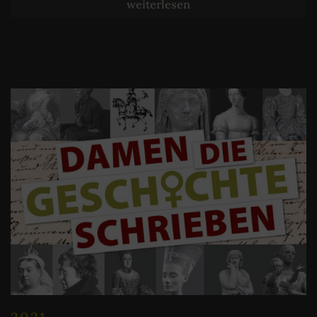
weiterlesen