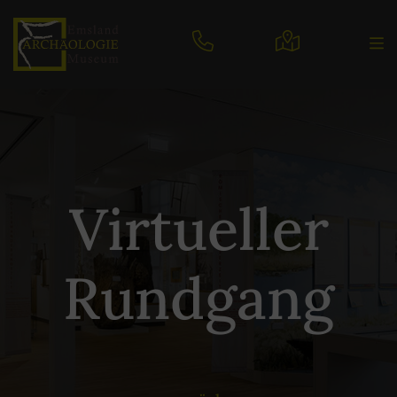
Virtueller
Rundgang