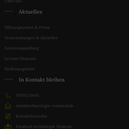
Über uns
Aktuelles
Öffnungszeiten & Preise
Veranstaltungen & Aktuelles
Sonderausstellung
Lernort Museum
Stellenangebote
In Kontakt bleiben
05931/6605
info@archaeologie-emsland.de
Kontaktformular
Emsland Archäologie Museum