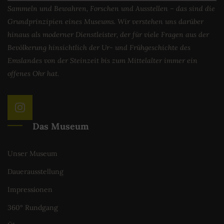
Sammeln und Bewahren, Forschen und Ausstellen – das sind die
Grundprinzipien eines Museums. Wir verstehen uns darüber
hinaus als moderner Dienstleister, der für viele Fragen aus der
Bevölkerung hinsichtlich der Ur- und Frühgeschichte des
Emslandes von der Steinzeit bis zum Mittelalter immer ein
offenes Ohr hat.
Das Museum
Unser Museum
Dauerausstellung
Impressionen
360° Rundgang