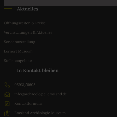
Aktuelles
Öffnungszeiten & Preise
Veranstaltungen & Aktuelles
Sonderausstellung
Lernort Museum
Stellenangebote
In Kontakt bleiben
05931/6605
info@archaeologie-emsland.de
Kontaktformular
Emsland Archäologie Museum