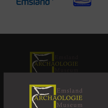
Über uns