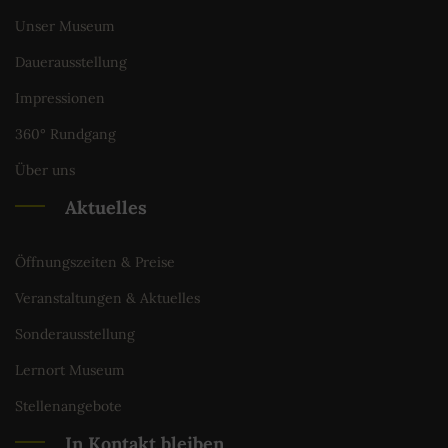
Unser Museum
Dauerausstellung
Impressionen
360° Rundgang
Über uns
Aktuelles
Öffnungszeiten & Preise
Veranstaltungen & Aktuelles
Sonderausstellung
Lernort Museum
Stellenangebote
In Kontakt bleiben