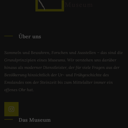
Über uns
Sammeln und Bewahren, Forschen und Ausstellen – das sind die
Grundprinzipien eines Museums. Wir verstehen uns darüber
hinaus als moderner Dienstleister, der für viele Fragen aus der
Bevölkerung hinsichtlich der Ur- und Frühgeschichte des
Emslandes von der Steinzeit bis zum Mittelalter immer ein
offenes Ohr hat.
Das Museum