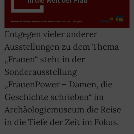
Entgegen vieler anderer
Ausstellungen zu dem Thema
„Frauen“ steht in der
Sonderausstellung
„FrauenPower – Damen, die
Geschichte schrieben“ im
Archäologiemuseum die Reise
in die Tiefe der Zeit im Fokus.