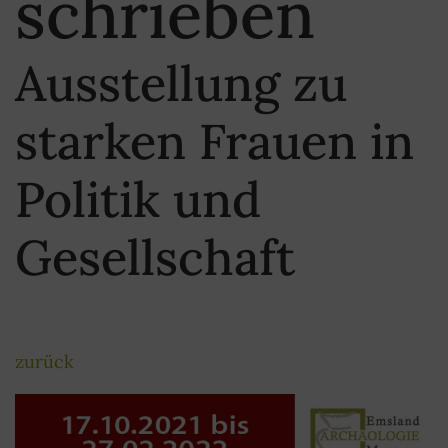
schrieben
Ausstellung zu
starken Frauen in
Politik und
Gesellschaft
zurück