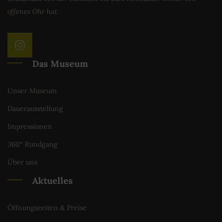
offenes Ohr hat.
Das Museum
Unser Museum
Dauerausstellung
Impressionen
360° Rundgang
Über uns
Aktuelles
Öffnungszeiten & Preise