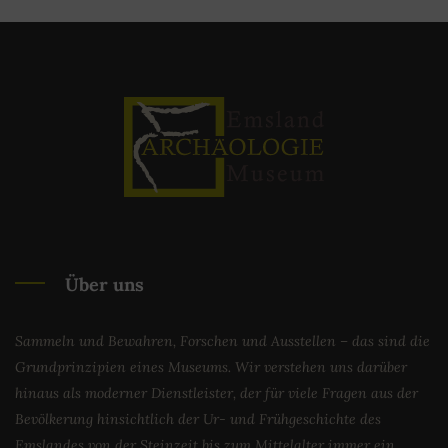
Über uns
Sammeln und Bewahren, Forschen und Ausstellen – das sind die
Grundprinzipien eines Museums. Wir verstehen uns darüber
hinaus als moderner Dienstleister, der für viele Fragen aus der
Bevölkerung hinsichtlich der Ur- und Frühgeschichte des
Emslandes von der Steinzeit bis zum Mittelalter immer ein