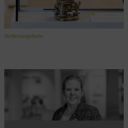
Stellenangebote