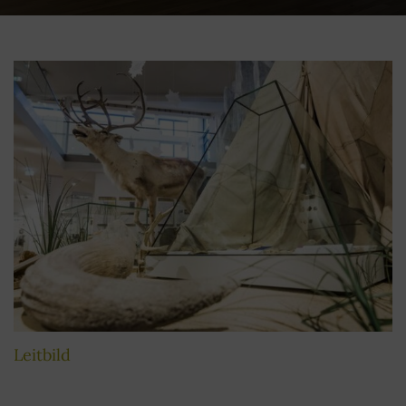
Leitbild