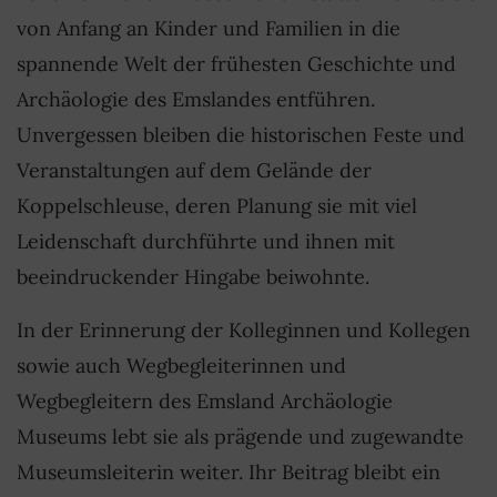
von Anfang an Kinder und Familien in die
spannende Welt der frühesten Geschichte und
Archäologie des Emslandes entführen.
Unvergessen bleiben die historischen Feste und
Veranstaltungen auf dem Gelände der
Koppelschleuse, deren Planung sie mit viel
Leidenschaft durchführte und ihnen mit
beeindruckender Hingabe beiwohnte.
In der Erinnerung der Kolleginnen und Kollegen
sowie auch Wegbegleiterinnen und
Wegbegleitern des Emsland Archäologie
Museums lebt sie als prägende und zugewandte
Museumsleiterin weiter. Ihr Beitrag bleibt ein