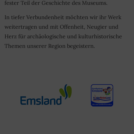
fester Teil der Geschichte des Museums.
In tiefer Verbundenheit möchten wir ihr Werk
weitertragen und mit Offenheit, Neugier und
Herz für archäologische und kulturhistorische
Themen unserer Region begeistern.