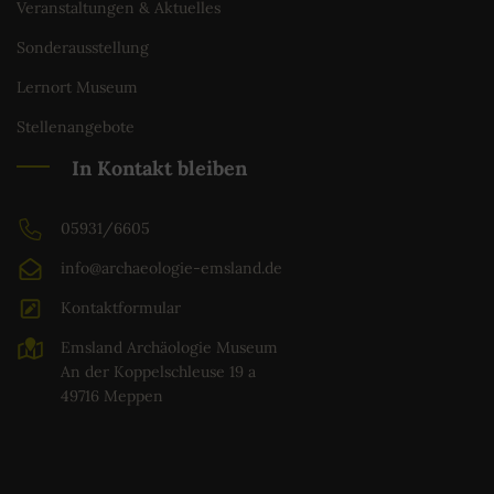
Veranstaltungen & Aktuelles
Sonderausstellung
Lernort Museum
Stellenangebote
In Kontakt bleiben
05931/6605
info@archaeologie-emsland.de
Kontaktformular
Emsland Archäologie Museum
An der Koppelschleuse 19 a
49716 Meppen