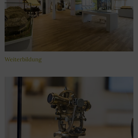
Weiterbildung