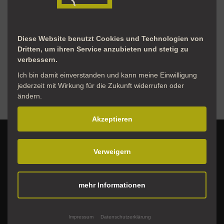
Diese Website benutzt Cookies und Technologien von
Dritten, um ihren Service anzubieten und stetig zu
verbessern.
Ich bin damit einverstanden und kann meine Einwilligung
jederzeit mit Wirkung für die Zukunft widerrufen oder
ändern.
Akzeptieren
Verweigern
mehr Informationen
Impressum
Datenschutzerklärung