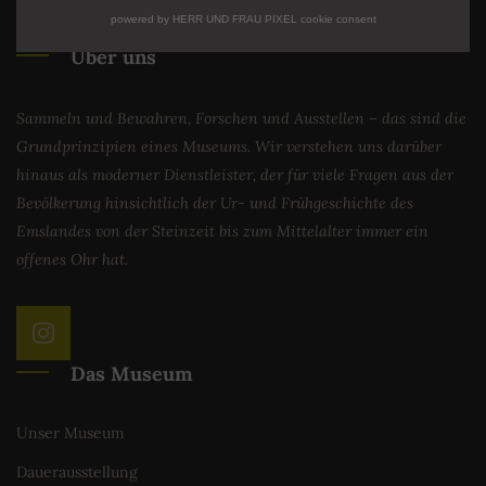
powered by HERR UND FRAU PIXEL cookie consent
Über uns
Sammeln und Bewahren, Forschen und Ausstellen – das sind die
Grundprinzipien eines Museums. Wir verstehen uns darüber
hinaus als moderner Dienstleister, der für viele Fragen aus der
Bevölkerung hinsichtlich der Ur- und Frühgeschichte des
Emslandes von der Steinzeit bis zum Mittelalter immer ein
offenes Ohr hat.
Das Museum
Unser Museum
Dauerausstellung