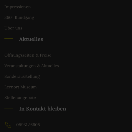
Impressionen
360° Rundgang
Über uns
Aktuelles
Öffnungszeiten & Preise
Veranstaltungen & Aktuelles
Sonderausstellung
Lernort Museum
Stellenangebote
In Kontakt bleiben
05931/6605