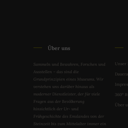
Über uns
Unser
Sammeln und Bewahren, Forschen und
Ausstellen – das sind die
Dauera
Grundprinzipien eines Museums. Wir
Impres
verstehen uns darüber hinaus als
moderner Dienstleister, der für viele
360° 
Fragen aus der Bevölkerung
Über u
hinsichtlich der Ur- und
Frühgeschichte des Emslandes von der
Steinzeit bis zum Mittelalter immer ein