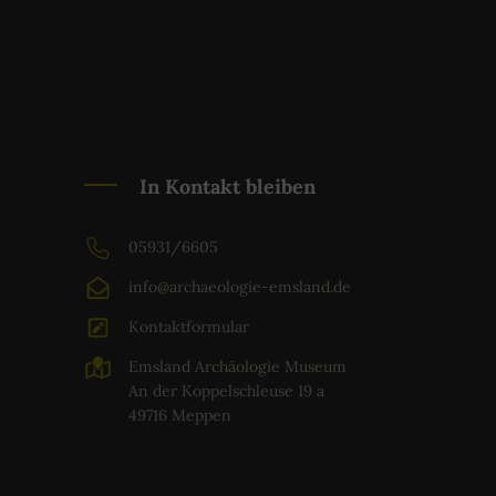
In Kontakt bleiben
05931/6605
info@archaeologie-emsland.de
Kontaktformular
Emsland Archäologie Museum
An der Koppelschleuse 19 a
49716 Meppen