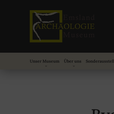
Unser Museum
Über uns
Sonderausstel