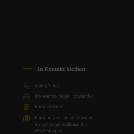
In Kontakt bleiben
05931/6605
info@archaeologie-emsland.de
Kontaktformular
Emsland Archäologie Museum
An der Koppelschleuse 19 a
49716 Meppen