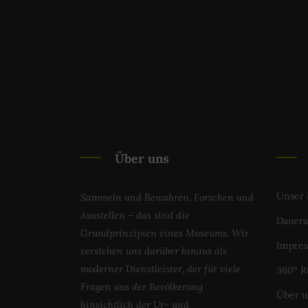
Über uns
Unser
Sammeln und Bewahren, Forschen und
Ausstellen – das sind die
Dauera
Grundprinzipien eines Museums. Wir
Impres
verstehen uns darüber hinaus als
moderner Dienstleister, der für viele
360° 
Fragen aus der Bevölkerung
Über u
hinsichtlich der Ur- und