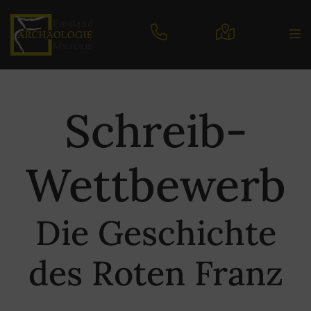
Schreib-
Wettbewerb
Die Geschichte
des Roten Franz