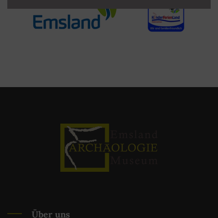
Über uns