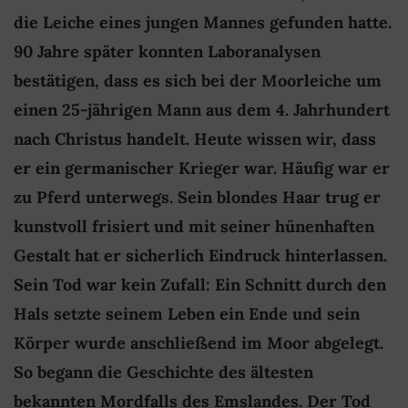
die Leiche eines jungen Mannes gefunden hatte.
90 Jahre später konnten Laboranalysen
bestätigen, dass es sich bei der Moorleiche um
einen 25-jährigen Mann aus dem 4. Jahrhundert
nach Christus handelt. Heute wissen wir, dass
er ein germanischer Krieger war. Häufig war er
zu Pferd unterwegs. Sein blondes Haar trug er
kunstvoll frisiert und mit seiner hünenhaften
Gestalt hat er sicherlich Eindruck hinterlassen.
Sein Tod war kein Zufall: Ein Schnitt durch den
Hals setzte seinem Leben ein Ende und sein
Körper wurde anschließend im Moor abgelegt.
So begann die Geschichte des ältesten
bekannten Mordfalls des Emslandes. Der Tod