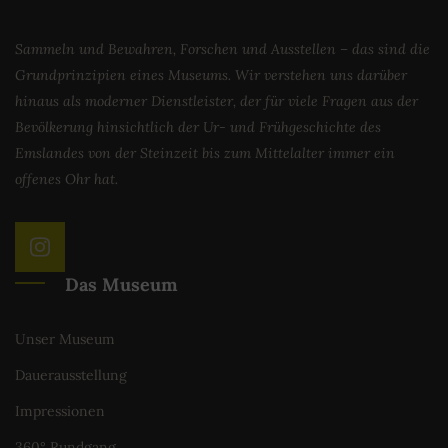
Sammeln und Bewahren, Forschen und Ausstellen – das sind die
Grundprinzipien eines Museums. Wir verstehen uns darüber
hinaus als moderner Dienstleister, der für viele Fragen aus der
Bevölkerung hinsichtlich der Ur- und Frühgeschichte des
Emslandes von der Steinzeit bis zum Mittelalter immer ein
offenes Ohr hat.
Das Museum
Unser Museum
Dauerausstellung
Impressionen
360° Rundgang