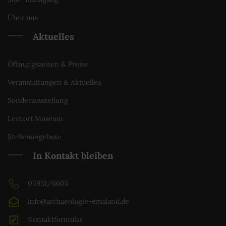
Über uns
Aktuelles
Öffnungszeiten & Preise
Veranstaltungen & Aktuelles
Sonderausstellung
Lernort Museum
Stellenangebote
In Kontakt bleiben
05931/6605
info@archaeologie-emsland.de
Kontaktformular