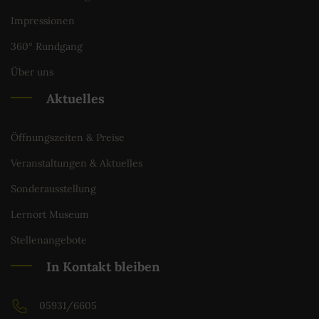
Impressionen
360° Rundgang
Über uns
Aktuelles
Öffnungszeiten & Preise
Veranstaltungen & Aktuelles
Sonderausstellung
Lernort Museum
Stellenangebote
In Kontakt bleiben
05931/6605