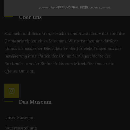
powered by HERR UND FRAU PIXEL cookie consent
Über uns
Sammeln und Bewahren, Forschen und Ausstellen – das sind die
Grundprinzipien eines Museums. Wir verstehen uns darüber
hinaus als moderner Dienstleister, der für viele Fragen aus der
Bevölkerung hinsichtlich der Ur- und Frühgeschichte des
Emslandes von der Steinzeit bis zum Mittelalter immer ein
offenes Ohr hat.
Das Museum
Unser Museum
Dauerausstellung