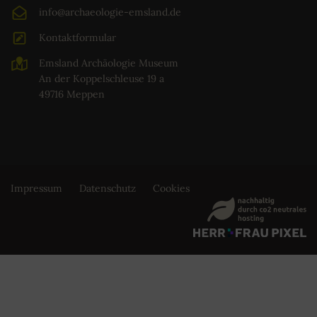
info@archaeologie-emsland.de
Kontaktformular
Emsland Archäologie Museum
An der Koppelschleuse 19 a
49716 Meppen
Impressum
Datenschutz
Cookies