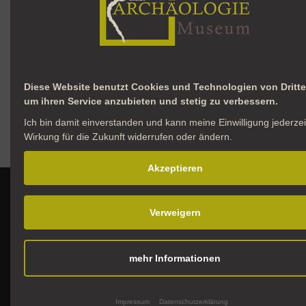
Diese Website benutzt Cookies und Technologien von Dritte
um ihren Service anzubieten und stetig zu verbessern.
Ich bin damit einverstanden und kann meine Einwilligung jederzei
Wirkung für die Zukunft widerrufen oder ändern.
Akzeptieren
Verweigern
mehr Informationen
Impressum
Datenschutzerklärung