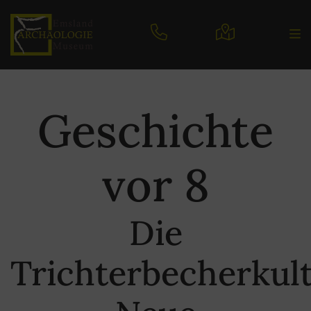
Geschichte
vor 8
Die
Trichterbecherkult