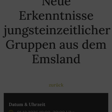
Neue
Erkenntnisse
jungsteinzeitlicher
Gruppen aus dem
Emsland
zurück
Datum & Uhrzeit