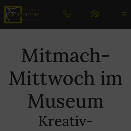
Mitmach-
Mittwoch im
Museum
Kreativ-