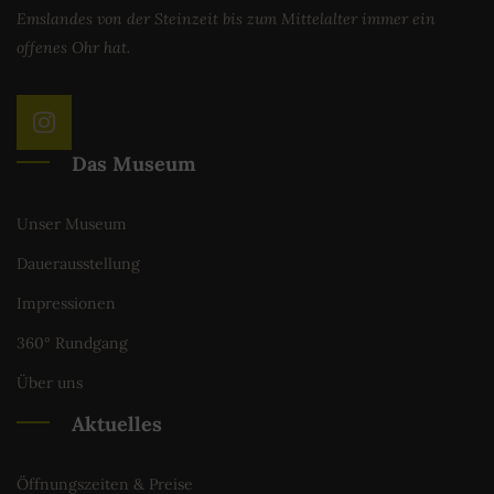
Emslandes von der Steinzeit bis zum Mittelalter immer ein
offenes Ohr hat.
Das Museum
Unser Museum
Dauerausstellung
Impressionen
360° Rundgang
Über uns
Aktuelles
Öffnungszeiten & Preise