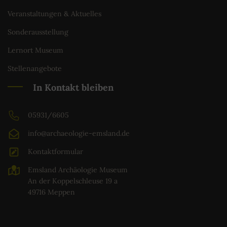
Veranstaltungen & Aktuelles
Sonderausstellung
Lernort Museum
Stellenangebote
In Kontakt bleiben
05931/6605
info@archaeologie-emsland.de
Kontaktformular
Emsland Archäologie Museum
An der Koppelschleuse 19 a
49716 Meppen