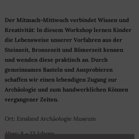
Der Mitmach-Mittwoch verbindet Wissen und
Kreativität: In diesem Workshop lernen Kinder
die Lebensweise unserer Vorfahren aus der
Steinzeit, Bronzezeit und Römerzeit kennen
und wenden diese praktisch an. Durch
gemeinsames Basteln und Ausprobieren
schaffen wir einen lebendigen Zugang zur
Archäologie und zum handwerklichen Können
vergangener Zeiten.
Ort: Emsland Archäologie Museum
Alter: 8 – 13 Jahren